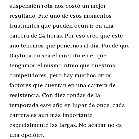
suspensión rota nos costó un mejor
resultado. Fue uno de esos momentos
frustrantes que pueden ocurrir en una
carrera de 24 horas. Por eso creo que este
año tenemos que ponernos al día. Puede que
Daytona no sea el circuito en el que
tengamos el mismo ritmo que nuestros
competidores, pero hay muchos otros
factores que cuentan en una carrera de
resistencia. Con diez rondas de la
temporada este año en lugar de once, cada
carrera es aún más importante,
especialmente las largas. No acabar no es
una opción».