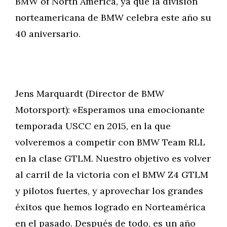
BMW of North America, ya que la división
norteamericana de BMW celebra este año su
40 aniversario.
Jens Marquardt (Director de BMW
Motorsport): «Esperamos una emocionante
temporada USCC en 2015, en la que
volveremos a competir con BMW Team RLL
en la clase GTLM. Nuestro objetivo es volver
al carril de la victoria con el BMW Z4 GTLM
y pilotos fuertes, y aprovechar los grandes
éxitos que hemos logrado en Norteamérica
en el pasado. Después de todo, es un año