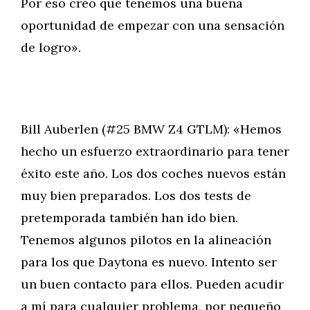
Por eso creo que tenemos una buena
oportunidad de empezar con una sensación
de logro».
Bill Auberlen (#25 BMW Z4 GTLM): «Hemos
hecho un esfuerzo extraordinario para tener
éxito este año. Los dos coches nuevos están
muy bien preparados. Los dos tests de
pretemporada también han ido bien.
Tenemos algunos pilotos en la alineación
para los que Daytona es nuevo. Intento ser
un buen contacto para ellos. Pueden acudir
a mí para cualquier problema, por pequeño