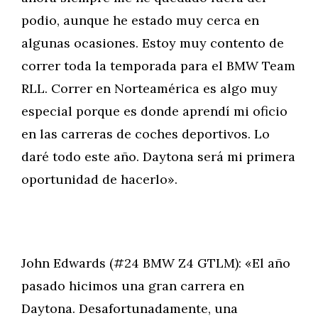
podio, aunque he estado muy cerca en
algunas ocasiones. Estoy muy contento de
correr toda la temporada para el BMW Team
RLL. Correr en Norteamérica es algo muy
especial porque es donde aprendí mi oficio
en las carreras de coches deportivos. Lo
daré todo este año. Daytona será mi primera
oportunidad de hacerlo».
John Edwards (#24 BMW Z4 GTLM): «El año
pasado hicimos una gran carrera en
Daytona. Desafortunadamente, una