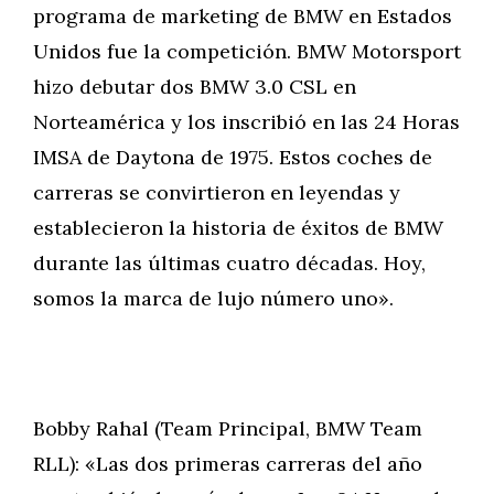
programa de marketing de BMW en Estados
Unidos fue la competición. BMW Motorsport
hizo debutar dos BMW 3.0 CSL en
Norteamérica y los inscribió en las 24 Horas
IMSA de Daytona de 1975. Estos coches de
carreras se convirtieron en leyendas y
establecieron la historia de éxitos de BMW
durante las últimas cuatro décadas. Hoy,
somos la marca de lujo número uno».
Bobby Rahal (Team Principal, BMW Team
RLL): «Las dos primeras carreras del año