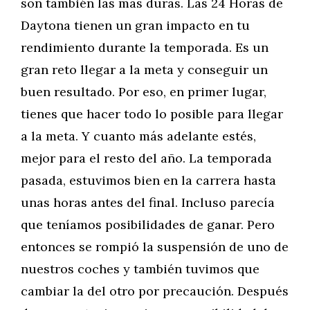
son también las más duras. Las 24 Horas de
Daytona tienen un gran impacto en tu
rendimiento durante la temporada. Es un
gran reto llegar a la meta y conseguir un
buen resultado. Por eso, en primer lugar,
tienes que hacer todo lo posible para llegar
a la meta. Y cuanto más adelante estés,
mejor para el resto del año. La temporada
pasada, estuvimos bien en la carrera hasta
unas horas antes del final. Incluso parecía
que teníamos posibilidades de ganar. Pero
entonces se rompió la suspensión de uno de
nuestros coches y también tuvimos que
cambiar la del otro por precaución. Después