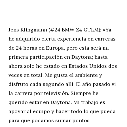
Jens Klingmann (#24 BMW Z4 GTLM): «Ya
he adquirido cierta experiencia en carreras
de 24 horas en Europa, pero esta será mi
primera participación en Daytona; hasta
ahora solo he estado en Estados Unidos dos
veces en total. Me gusta el ambiente y
disfruto cada segundo allí. El año pasado vi
la carrera por televisión. Siempre he
querido estar en Daytona. Mi trabajo es
apoyar al equipo y hacer todo lo que pueda
para que podamos sumar puntos