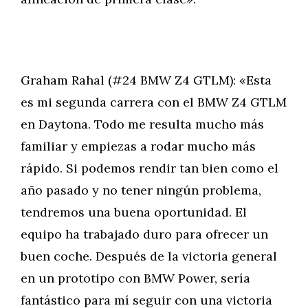
Graham Rahal (#24 BMW Z4 GTLM): «Esta
es mi segunda carrera con el BMW Z4 GTLM
en Daytona. Todo me resulta mucho más
familiar y empiezas a rodar mucho más
rápido. Si podemos rendir tan bien como el
año pasado y no tener ningún problema,
tendremos una buena oportunidad. El
equipo ha trabajado duro para ofrecer un
buen coche. Después de la victoria general
en un prototipo con BMW Power, sería
fantástico para mí seguir con una victoria