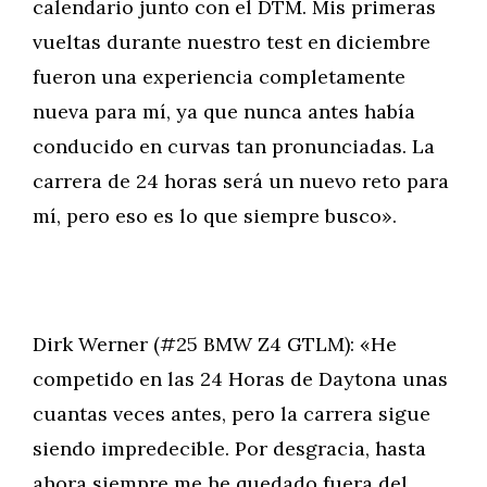
calendario junto con el DTM. Mis primeras
vueltas durante nuestro test en diciembre
fueron una experiencia completamente
nueva para mí, ya que nunca antes había
conducido en curvas tan pronunciadas. La
carrera de 24 horas será un nuevo reto para
mí, pero eso es lo que siempre busco».
Dirk Werner (#25 BMW Z4 GTLM): «He
competido en las 24 Horas de Daytona unas
cuantas veces antes, pero la carrera sigue
siendo impredecible. Por desgracia, hasta
ahora siempre me he quedado fuera del