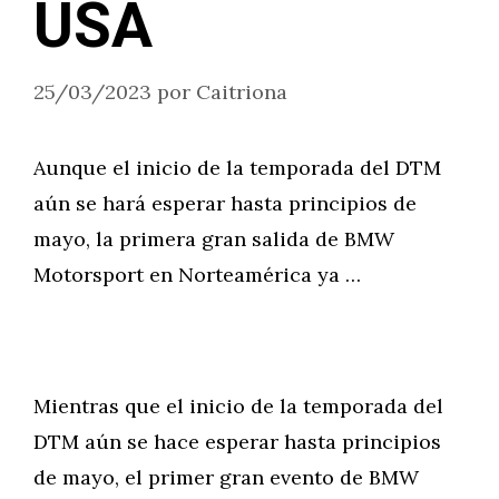
USA
25/03/2023
por
Caitriona
Aunque el inicio de la temporada del DTM
aún se hará esperar hasta principios de
mayo, la primera gran salida de BMW
Motorsport en Norteamérica ya …
Mientras que el inicio de la temporada del
DTM aún se hace esperar hasta principios
de mayo, el primer gran evento de BMW