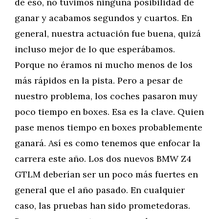
de eso, no tuvimos ninguna posibilidad de
ganar y acabamos segundos y cuartos. En
general, nuestra actuación fue buena, quizá
incluso mejor de lo que esperábamos.
Porque no éramos ni mucho menos de los
más rápidos en la pista. Pero a pesar de
nuestro problema, los coches pasaron muy
poco tiempo en boxes. Esa es la clave. Quien
pase menos tiempo en boxes probablemente
ganará. Así es como tenemos que enfocar la
carrera este año. Los dos nuevos BMW Z4
GTLM deberían ser un poco más fuertes en
general que el año pasado. En cualquier
caso, las pruebas han sido prometedoras.