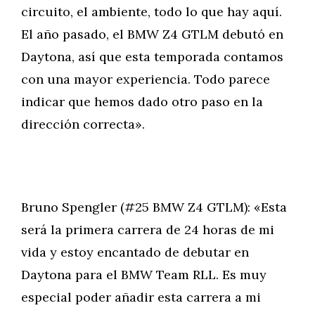
circuito, el ambiente, todo lo que hay aquí.
El año pasado, el BMW Z4 GTLM debutó en
Daytona, así que esta temporada contamos
con una mayor experiencia. Todo parece
indicar que hemos dado otro paso en la
dirección correcta».
Bruno Spengler (#25 BMW Z4 GTLM): «Esta
será la primera carrera de 24 horas de mi
vida y estoy encantado de debutar en
Daytona para el BMW Team RLL. Es muy
especial poder añadir esta carrera a mi