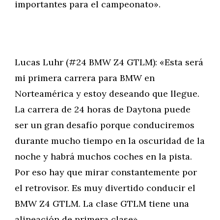
importantes para el campeonato».
Lucas Luhr (#24 BMW Z4 GTLM): «Esta será
mi primera carrera para BMW en
Norteamérica y estoy deseando que llegue.
La carrera de 24 horas de Daytona puede
ser un gran desafío porque conduciremos
durante mucho tiempo en la oscuridad de la
noche y habrá muchos coches en la pista.
Por eso hay que mirar constantemente por
el retrovisor. Es muy divertido conducir el
BMW Z4 GTLM. La clase GTLM tiene una
alineación de primera clase».