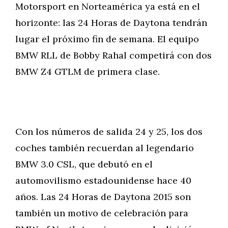
Motorsport en Norteamérica ya está en el
horizonte: las 24 Horas de Daytona tendrán
lugar el próximo fin de semana. El equipo
BMW RLL de Bobby Rahal competirá con dos
BMW Z4 GTLM de primera clase.
Con los números de salida 24 y 25, los dos
coches también recuerdan al legendario
BMW 3.0 CSL, que debutó en el
automovilismo estadounidense hace 40
años. Las 24 Horas de Daytona 2015 son
también un motivo de celebración para