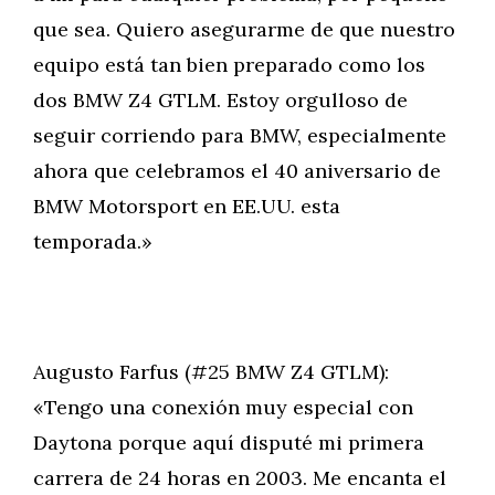
que sea. Quiero asegurarme de que nuestro
equipo está tan bien preparado como los
dos BMW Z4 GTLM. Estoy orgulloso de
seguir corriendo para BMW, especialmente
ahora que celebramos el 40 aniversario de
BMW Motorsport en EE.UU. esta
temporada.»
Augusto Farfus (#25 BMW Z4 GTLM):
«Tengo una conexión muy especial con
Daytona porque aquí disputé mi primera
carrera de 24 horas en 2003. Me encanta el