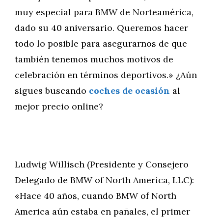
muy especial para BMW de Norteamérica,
dado su 40 aniversario. Queremos hacer
todo lo posible para asegurarnos de que
también tenemos muchos motivos de
celebración en términos deportivos.» ¿Aún
sigues buscando
coches de ocasión
al
mejor precio online?
Ludwig Willisch (Presidente y Consejero
Delegado de BMW of North America, LLC):
«Hace 40 años, cuando BMW of North
America aún estaba en pañales, el primer