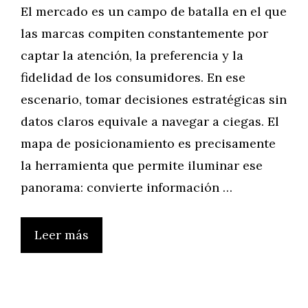
El mercado es un campo de batalla en el que
las marcas compiten constantemente por
captar la atención, la preferencia y la
fidelidad de los consumidores. En ese
escenario, tomar decisiones estratégicas sin
datos claros equivale a navegar a ciegas. El
mapa de posicionamiento es precisamente
la herramienta que permite iluminar ese
panorama: convierte información …
Leer más