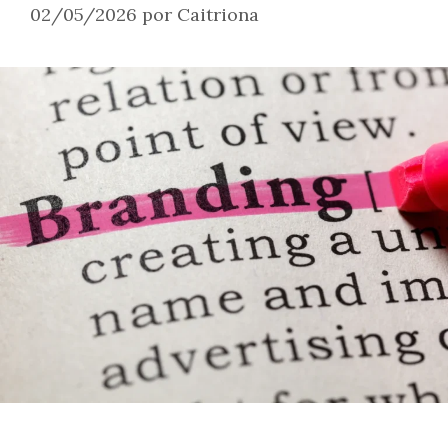
02/05/2026
por
Caitriona