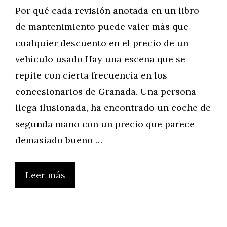
Por qué cada revisión anotada en un libro
de mantenimiento puede valer más que
cualquier descuento en el precio de un
vehículo usado Hay una escena que se
repite con cierta frecuencia en los
concesionarios de Granada. Una persona
llega ilusionada, ha encontrado un coche de
segunda mano con un precio que parece
demasiado bueno …
Leer más