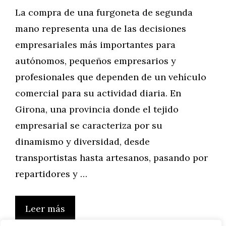
La compra de una furgoneta de segunda
mano representa una de las decisiones
empresariales más importantes para
autónomos, pequeños empresarios y
profesionales que dependen de un vehículo
comercial para su actividad diaria. En
Girona, una provincia donde el tejido
empresarial se caracteriza por su
dinamismo y diversidad, desde
transportistas hasta artesanos, pasando por
repartidores y …
Leer más