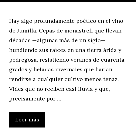
Hay algo profundamente poético en el vino
de Jumilla. Cepas de monastrell que llevan
décadas —algunas más de un siglo—
hundiendo sus raíces en una tierra árida y
pedregosa, resistiendo veranos de cuarenta
grados y heladas invernales que harían
rendirse a cualquier cultivo menos tenaz.
Vides que no reciben casi lluvia y que,
precisamente por …
Leer más