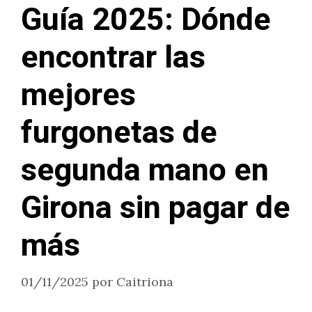
Guía 2025: Dónde
encontrar las
mejores
furgonetas de
segunda mano en
Girona sin pagar de
más
01/11/2025
por
Caitriona