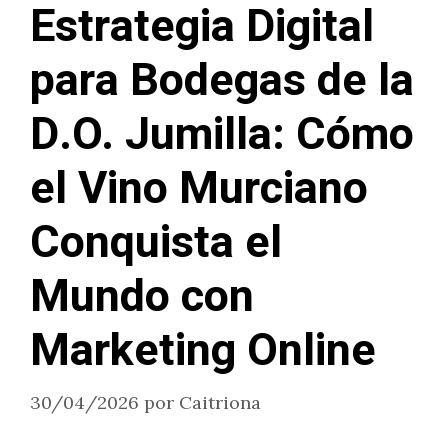
Estrategia Digital
para Bodegas de la
D.O. Jumilla: Cómo
el Vino Murciano
Conquista el
Mundo con
Marketing Online
30/04/2026
por
Caitriona