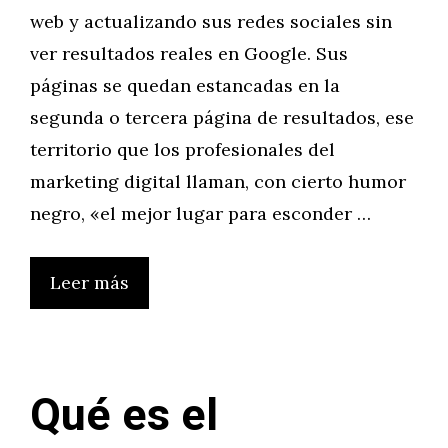
web y actualizando sus redes sociales sin
ver resultados reales en Google. Sus
páginas se quedan estancadas en la
segunda o tercera página de resultados, ese
territorio que los profesionales del
marketing digital llaman, con cierto humor
negro, «el mejor lugar para esconder …
Leer más
Qué es el