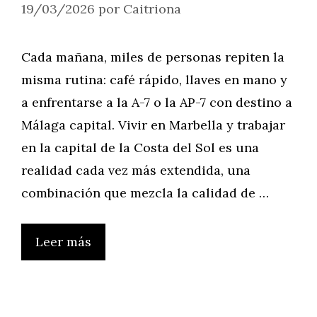
19/03/2026
por
Caitriona
Cada mañana, miles de personas repiten la
misma rutina: café rápido, llaves en mano y
a enfrentarse a la A-7 o la AP-7 con destino a
Málaga capital. Vivir en Marbella y trabajar
en la capital de la Costa del Sol es una
realidad cada vez más extendida, una
combinación que mezcla la calidad de …
Leer más