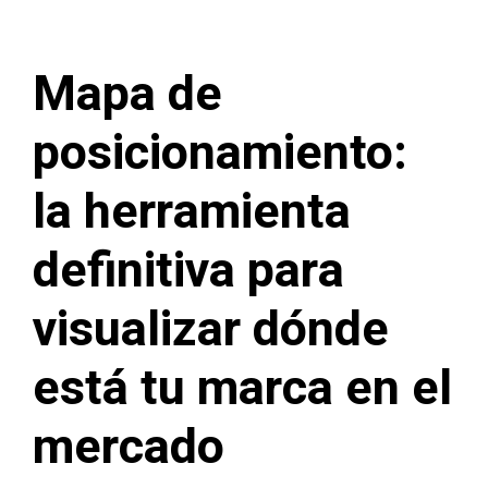
Mapa de
posicionamiento:
la herramienta
definitiva para
visualizar dónde
está tu marca en el
mercado