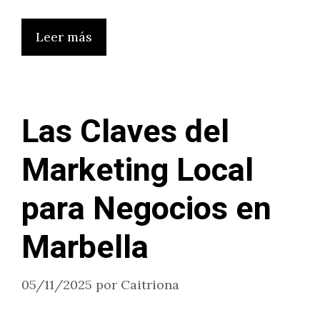
Leer más
Las Claves del
Marketing Local
para Negocios en
Marbella
05/11/2025
por
Caitriona