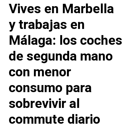
Vives en Marbella
y trabajas en
Málaga: los coches
de segunda mano
con menor
consumo para
sobrevivir al
commute diario