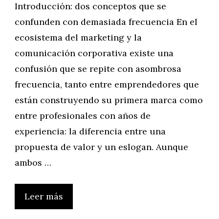
Introducción: dos conceptos que se
confunden con demasiada frecuencia En el
ecosistema del marketing y la
comunicación corporativa existe una
confusión que se repite con asombrosa
frecuencia, tanto entre emprendedores que
están construyendo su primera marca como
entre profesionales con años de
experiencia: la diferencia entre una
propuesta de valor y un eslogan. Aunque
ambos …
Leer más