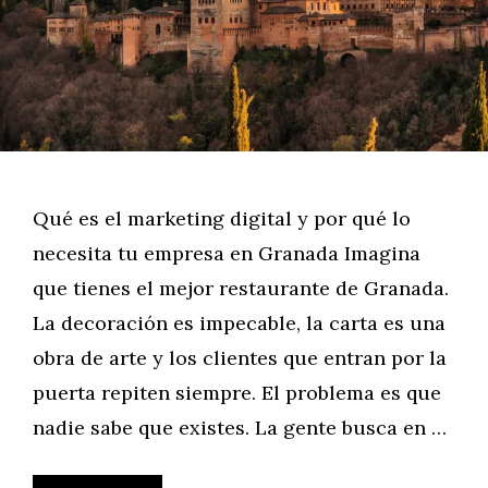
Qué es el marketing digital y por qué lo
necesita tu empresa en Granada Imagina
que tienes el mejor restaurante de Granada.
La decoración es impecable, la carta es una
obra de arte y los clientes que entran por la
puerta repiten siempre. El problema es que
nadie sabe que existes. La gente busca en …