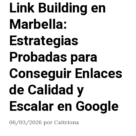
Link Building en
Marbella:
Estrategias
Probadas para
Conseguir Enlaces
de Calidad y
Escalar en Google
06/03/2026
por
Caitriona