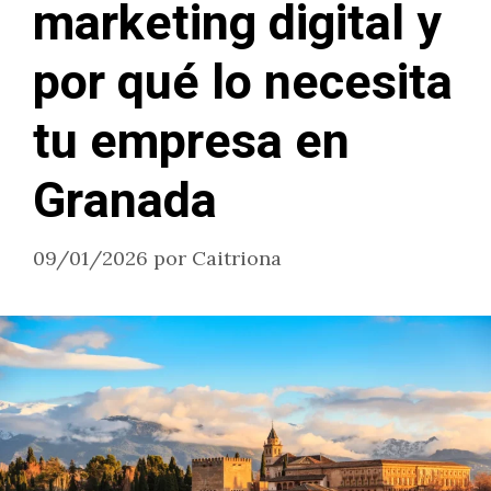
marketing digital y
por qué lo necesita
tu empresa en
Granada
09/01/2026
por
Caitriona