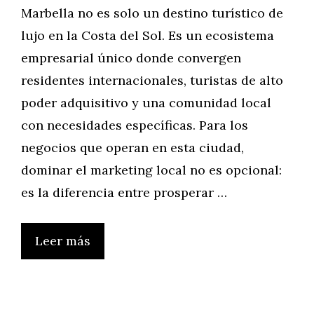
Marbella no es solo un destino turístico de
lujo en la Costa del Sol. Es un ecosistema
empresarial único donde convergen
residentes internacionales, turistas de alto
poder adquisitivo y una comunidad local
con necesidades específicas. Para los
negocios que operan en esta ciudad,
dominar el marketing local no es opcional:
es la diferencia entre prosperar …
Leer más