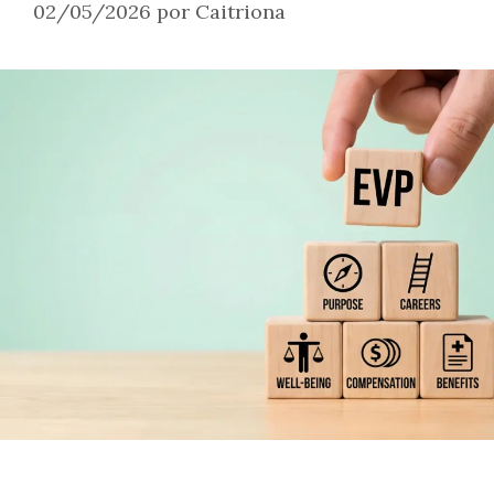
02/05/2026
por
Caitriona