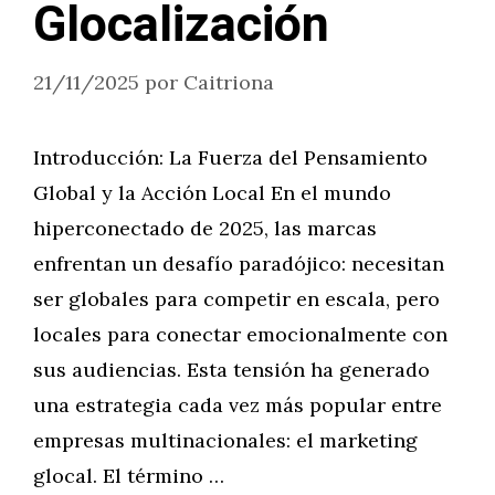
Glocalización
21/11/2025
por
Caitriona
Introducción: La Fuerza del Pensamiento
Global y la Acción Local En el mundo
hiperconectado de 2025, las marcas
enfrentan un desafío paradójico: necesitan
ser globales para competir en escala, pero
locales para conectar emocionalmente con
sus audiencias. Esta tensión ha generado
una estrategia cada vez más popular entre
empresas multinacionales: el marketing
glocal. El término …