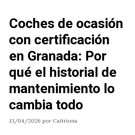
Coches de ocasión
con certificación
en Granada: Por
qué el historial de
mantenimiento lo
cambia todo
13/04/2026
por
Caitriona