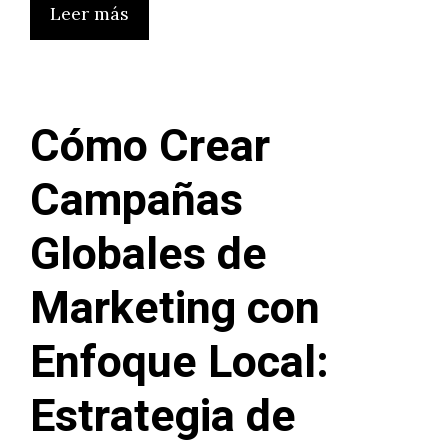
Leer más
Cómo Crear
Campañas
Globales de
Marketing con
Enfoque Local:
Estrategia de