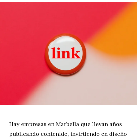
Hay empresas en Marbella que llevan años
publicando contenido, invirtiendo en diseño