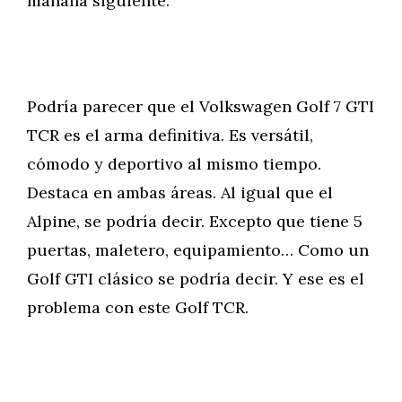
mañana siguiente.
Podría parecer que el Volkswagen Golf 7 GTI
TCR es el arma definitiva. Es versátil,
cómodo y deportivo al mismo tiempo.
Destaca en ambas áreas. Al igual que el
Alpine, se podría decir. Excepto que tiene 5
puertas, maletero, equipamiento… Como un
Golf GTI clásico se podría decir. Y ese es el
problema con este Golf TCR.