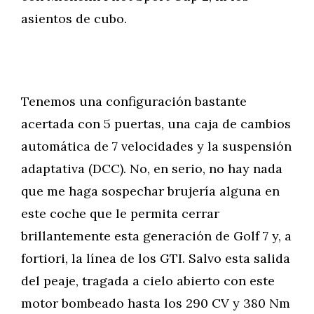
asientos de cubo.
Tenemos una configuración bastante
acertada con 5 puertas, una caja de cambios
automática de 7 velocidades y la suspensión
adaptativa (DCC). No, en serio, no hay nada
que me haga sospechar brujería alguna en
este coche que le permita cerrar
brillantemente esta generación de Golf 7 y, a
fortiori, la línea de los GTI. Salvo esta salida
del peaje, tragada a cielo abierto con este
motor bombeado hasta los 290 CV y 380 Nm