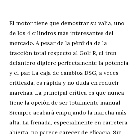
El motor tiene que demostrar su valía, uno
de los 4 cilindros más interesantes del
mercado. A pesar de la pérdida de la
tracción total respecto al Golf R, el tren
delantero digiere perfectamente la potencia
y el par. La caja de cambios DSG, a veces
criticada, es rápida y no duda en reducir
marchas. La principal crítica es que nunca
tiene la opción de ser totalmente manual.
Siempre acabará empujando la marcha más
alta. La frenada, especialmente en carretera
abierta, no parece carecer de eficacia. Sin