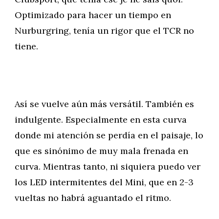
Optimizado para hacer un tiempo en
Nurburgring, tenía un rigor que el TCR no
tiene.
Así se vuelve aún más versátil. También es
indulgente. Especialmente en esta curva
donde mi atención se perdía en el paisaje, lo
que es sinónimo de muy mala frenada en
curva. Mientras tanto, ni siquiera puedo ver
los LED intermitentes del Mini, que en 2-3
vueltas no habrá aguantado el ritmo.