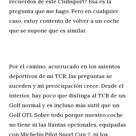
recuerdos de este Clubsport? Esa es la
pregunta que me hago. Pero en cualquier
caso, estoy contento de volver a un coche
que se supone que es similar.
Por el camino, acurrucado en los asientos
deportivos de mi TCR, las preguntas se
suceden y mi preocupación crece. Desde el
interior, hay poco que distinga al TCR de un
Golf normal y es incluso más sutil que un
Golf GTI. Sobre todo porque nuestro coche
no tiene ni las llantas opcionales, equipadas
con Michelin Pilot Sport Cup 2, ni los