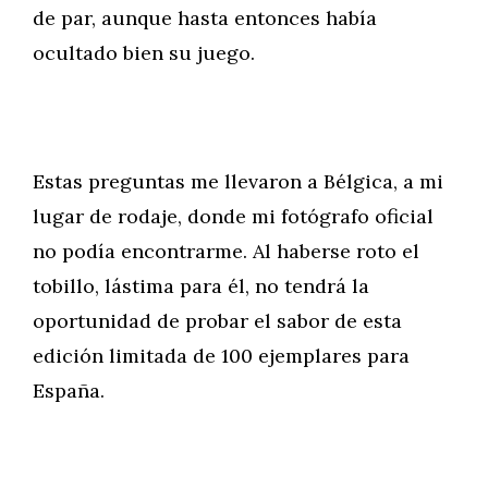
de par, aunque hasta entonces había
ocultado bien su juego.
Estas preguntas me llevaron a Bélgica, a mi
lugar de rodaje, donde mi fotógrafo oficial
no podía encontrarme. Al haberse roto el
tobillo, lástima para él, no tendrá la
oportunidad de probar el sabor de esta
edición limitada de 100 ejemplares para
España.