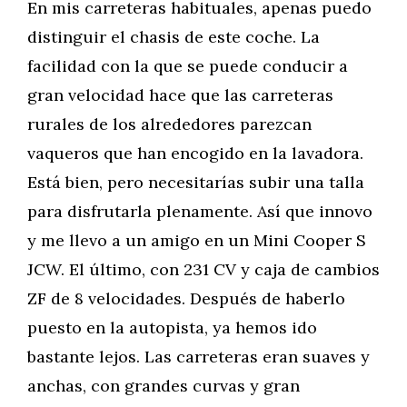
En mis carreteras habituales, apenas puedo
distinguir el chasis de este coche. La
facilidad con la que se puede conducir a
gran velocidad hace que las carreteras
rurales de los alrededores parezcan
vaqueros que han encogido en la lavadora.
Está bien, pero necesitarías subir una talla
para disfrutarla plenamente. Así que innovo
y me llevo a un amigo en un Mini Cooper S
JCW. El último, con 231 CV y caja de cambios
ZF de 8 velocidades. Después de haberlo
puesto en la autopista, ya hemos ido
bastante lejos. Las carreteras eran suaves y
anchas, con grandes curvas y gran