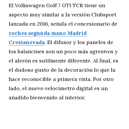
El Volkswagen Golf 7 GTI TCR tiene un
aspecto muy similar a la versión Clubsport
lanzada en 2016, señala el concesionario de
coches segunda mano Madrid
Crestanevada
. El difusor y los paneles de
los balancines son un poco más agresivos y
el alerón es sutilmente diferente. Al final, es
el dudoso gusto de la decoración lo que la
hace reconocible a primera vista. Por otro
lado, el nuevo velocímetro digital es un
añadido bienvenido al interior.