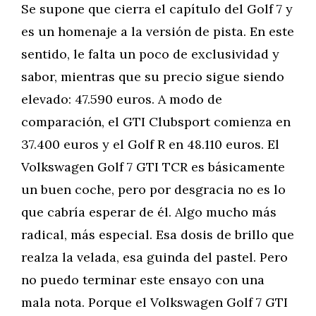
Se supone que cierra el capítulo del Golf 7 y
es un homenaje a la versión de pista. En este
sentido, le falta un poco de exclusividad y
sabor, mientras que su precio sigue siendo
elevado: 47.590 euros. A modo de
comparación, el GTI Clubsport comienza en
37.400 euros y el Golf R en 48.110 euros. El
Volkswagen Golf 7 GTI TCR es básicamente
un buen coche, pero por desgracia no es lo
que cabría esperar de él. Algo mucho más
radical, más especial. Esa dosis de brillo que
realza la velada, esa guinda del pastel. Pero
no puedo terminar este ensayo con una
mala nota. Porque el Volkswagen Golf 7 GTI