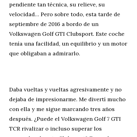
pendiente tan técnica, su relieve, su
velocidad… Pero sobre todo, esta tarde de
septiembre de 2016 a bordo de un
Volkswagen Golf GTI Clubsport. Este coche
tenía una facilidad, un equilibrio y un motor
que obligaban a admirarlo.
Daba vueltas y vueltas agresivamente y no
dejaba de impresionarme. Me divertí mucho
con ella y me sigue marcando tres años
después. ¿Puede el Volkswagen Golf 7 GTI
TCR rivalizar o incluso superar los