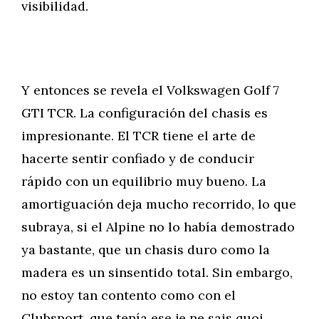
visibilidad.
Y entonces se revela el Volkswagen Golf 7
GTI TCR. La configuración del chasis es
impresionante. El TCR tiene el arte de
hacerte sentir confiado y de conducir
rápido con un equilibrio muy bueno. La
amortiguación deja mucho recorrido, lo que
subraya, si el Alpine no lo había demostrado
ya bastante, que un chasis duro como la
madera es un sinsentido total. Sin embargo,
no estoy tan contento como con el
Clubsport, que tenía ese je ne sais quoi.