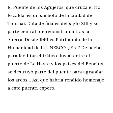
El Puente de los Agujeros, que cruza el río
Escalda, es un símbolo de la ciudad de
Tournai. Data de finales del siglo XIII y su
parte central fue reconstruida tras la
guerra. Desde 1991 es Patrimonio de la
Humanidad de la UNESCO. ¿Era? De hecho,
para facilitar el tráfico fluvial entre el
puerto de Le Havre y los países del Benelux,
se destruyó parte del puente para agrandar
los arcos… Así que habría rendido homenaje
a este puente, espero.