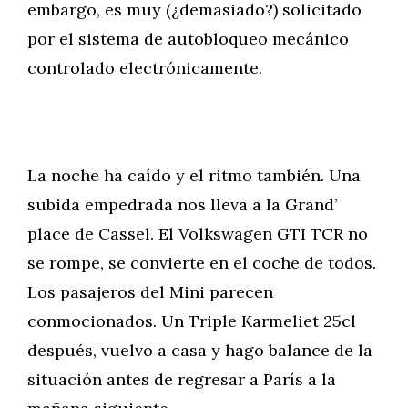
embargo, es muy (¿demasiado?) solicitado
por el sistema de autobloqueo mecánico
controlado electrónicamente.
La noche ha caído y el ritmo también. Una
subida empedrada nos lleva a la Grand’
place de Cassel. El Volkswagen GTI TCR no
se rompe, se convierte en el coche de todos.
Los pasajeros del Mini parecen
conmocionados. Un Triple Karmeliet 25cl
después, vuelvo a casa y hago balance de la
situación antes de regresar a París a la