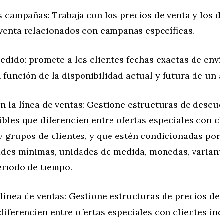
s campañas: Trabaja con los precios de venta y los
 venta relacionados con campañas específicas.
dido: promete a los clientes fechas exactas de env
 función de la disponibilidad actual y futura de un 
n la línea de ventas: Gestione estructuras de descu
xibles que diferencien entre ofertas especiales con c
y grupos de clientes, y que estén condicionadas po
des mínimas, unidades de medida, monedas, varian
eriodo de tiempo.
 línea de ventas: Gestione estructuras de precios de
 diferencien entre ofertas especiales con clientes in