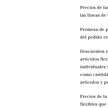
Precios de la
las líneas de
Promesa de pe
del pedido en
Descuentos e
artículos fle
individuales 
como cantida
artículos y p
Precios de la
flexibles que