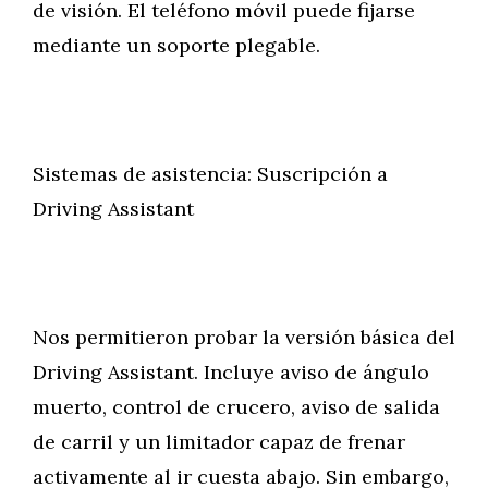
de visión. El teléfono móvil puede fijarse
mediante un soporte plegable.
Sistemas de asistencia: Suscripción a
Driving Assistant
Nos permitieron probar la versión básica del
Driving Assistant. Incluye aviso de ángulo
muerto, control de crucero, aviso de salida
de carril y un limitador capaz de frenar
activamente al ir cuesta abajo. Sin embargo,