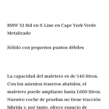
BMW X1 18d en X-Line en Cape York Verde
Metalizado
Sólido con pequeños puntos débiles
La capacidad del maletero es de 540 litros.
Con los asientos traseros abatidos, el
maletero puede ampliarse hasta 1.600 litros.
Nuestro coche de pruebas no tiene tracción
híbrida y, por tanto, ofrece espacio de