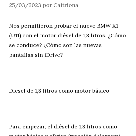
25/03/2023
por
Caitriona
Nos permitieron probar el nuevo BMW X1
(U11) con el motor diésel de 1,8 litros. ¿Cómo
se conduce? ¿Cómo son las nuevas
pantallas sin iDrive?
Diesel de 1,8 litros como motor básico
Para empezar, el diésel de 1,8 litros como