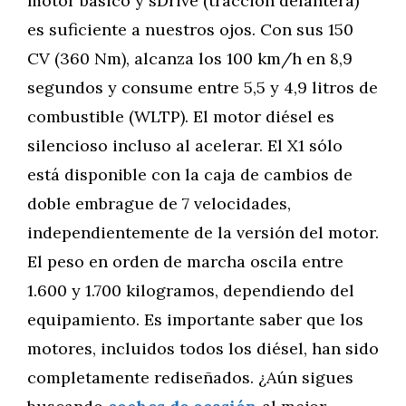
motor básico y sDrive (tracción delantera)
es suficiente a nuestros ojos. Con sus 150
CV (360 Nm), alcanza los 100 km/h en 8,9
segundos y consume entre 5,5 y 4,9 litros de
combustible (WLTP). El motor diésel es
silencioso incluso al acelerar. El X1 sólo
está disponible con la caja de cambios de
doble embrague de 7 velocidades,
independientemente de la versión del motor.
El peso en orden de marcha oscila entre
1.600 y 1.700 kilogramos, dependiendo del
equipamiento. Es importante saber que los
motores, incluidos todos los diésel, han sido
completamente rediseñados. ¿Aún sigues