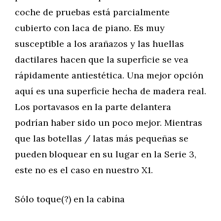
coche de pruebas está parcialmente
cubierto con laca de piano. Es muy
susceptible a los arañazos y las huellas
dactilares hacen que la superficie se vea
rápidamente antiestética. Una mejor opción
aquí es una superficie hecha de madera real.
Los portavasos en la parte delantera
podrían haber sido un poco mejor. Mientras
que las botellas / latas más pequeñas se
pueden bloquear en su lugar en la Serie 3,
este no es el caso en nuestro X1.
Sólo toque(?) en la cabina