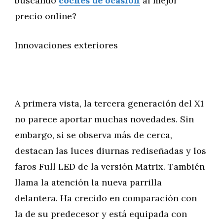
buscando
coches de ocasión
al mejor
precio online?
Innovaciones exteriores
A primera vista, la tercera generación del X1
no parece aportar muchas novedades. Sin
embargo, si se observa más de cerca,
destacan las luces diurnas rediseñadas y los
faros Full LED de la versión Matrix. También
llama la atención la nueva parrilla
delantera. Ha crecido en comparación con
la de su predecesor y está equipada con