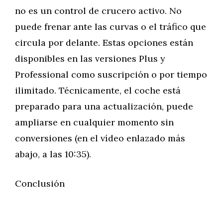
no es un control de crucero activo. No
puede frenar ante las curvas o el tráfico que
circula por delante. Estas opciones están
disponibles en las versiones Plus y
Professional como suscripción o por tiempo
ilimitado. Técnicamente, el coche está
preparado para una actualización, puede
ampliarse en cualquier momento sin
conversiones (en el vídeo enlazado más
abajo, a las 10:35).
Conclusión