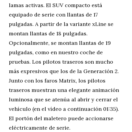
lamas activas. El SUV compacto está
equipado de serie con llantas de 17
pulgadas. A partir de la variante xLine se
montan llantas de 18 pulgadas.
Opcionalmente, se montan llantas de 19
pulgadas, como en nuestro coche de
pruebas. Los pilotos traseros son mucho
más expresivos que los de la Generación 2.
Junto con los faros Matrix, los pilotos
traseros muestran una elegante animación
luminosa que se atenúa al abrir y cerrar el
vehículo (en el vídeo a continuación 01:35).
El portón del maletero puede accionarse
eléctricamente de serie.