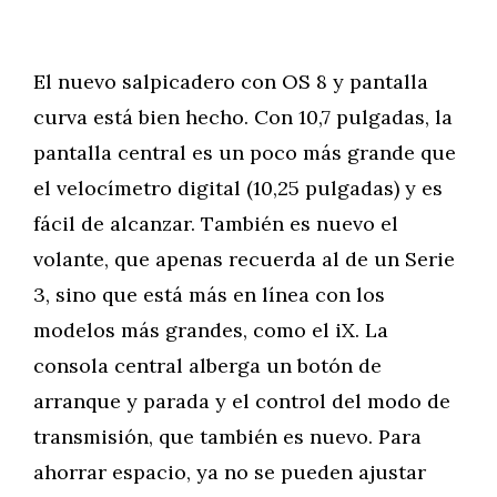
El nuevo salpicadero con OS 8 y pantalla
curva está bien hecho. Con 10,7 pulgadas, la
pantalla central es un poco más grande que
el velocímetro digital (10,25 pulgadas) y es
fácil de alcanzar. También es nuevo el
volante, que apenas recuerda al de un Serie
3, sino que está más en línea con los
modelos más grandes, como el iX. La
consola central alberga un botón de
arranque y parada y el control del modo de
transmisión, que también es nuevo. Para
ahorrar espacio, ya no se pueden ajustar