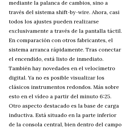
mediante la palanca de cambios, sino a
través del sistema shift-by-wire. Ahora, casi
todos los ajustes pueden realizarse
exclusivamente a través de la pantalla táctil.
En comparación con otros fabricantes, el
sistema arranca rápidamente. Tras conectar
el encendido, está listo de inmediato.
También hay novedades en el velocímetro
digital. Ya no es posible visualizar los
clásicos instrumentos redondos. Más sobre
esto en el vídeo a partir del minuto 6:25.
Otro aspecto destacado es la base de carga
inductiva. Está situado en la parte inferior
de la consola central, bien dentro del campo