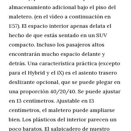
almacenamiento adicional bajo el piso del
maletero. (en el vídeo a continuación en
1:57). El espacio interior apenas delata el
hecho de que estás sentado en un SUV
compacto. Incluso los pasajeros altos
encontrarán mucho espacio delante y
detrás. Una característica práctica (excepto
para el Hybrid y el iX) es el asiento trasero
deslizante opcional, que se puede plegar en
una proporción 40/20/40. Se puede ajustar
en 13 centímetros. Ajustable en 13
centímetros, el maletero puede ampliarse
bien. Los plásticos del interior parecen un
poco baratos. El salpicadero de nuestro