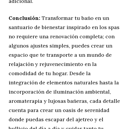
adicional.
Conclusión:
Transformar tu baño en un
santuario de bienestar inspirado en los spas
no requiere una renovación completa; con
algunos ajustes simples, puedes crear un
espacio que te transporte a un mundo de
relajación y rejuvenecimiento en la
comodidad de tu hogar. Desde la
integración de elementos naturales hasta la
incorporación de iluminación ambiental,
aromaterapia y lujosas bañeras, cada detalle
cuenta para crear un oasis de serenidad
donde puedas escapar del ajetreo y el
bullicio del día a día y cuidar tanto tu