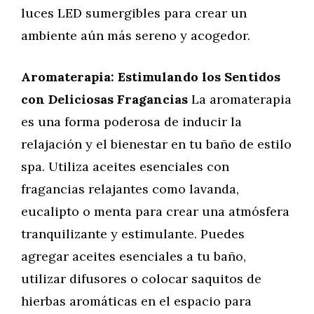
luces LED sumergibles para crear un
ambiente aún más sereno y acogedor.
Aromaterapia: Estimulando los Sentidos
con Deliciosas Fragancias
La aromaterapia
es una forma poderosa de inducir la
relajación y el bienestar en tu baño de estilo
spa. Utiliza aceites esenciales con
fragancias relajantes como lavanda,
eucalipto o menta para crear una atmósfera
tranquilizante y estimulante. Puedes
agregar aceites esenciales a tu baño,
utilizar difusores o colocar saquitos de
hierbas aromáticas en el espacio para