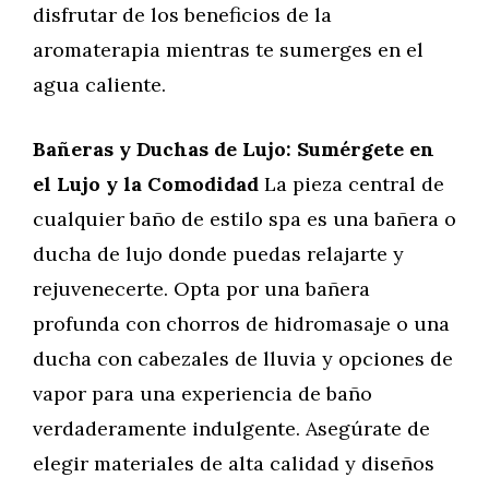
disfrutar de los beneficios de la
aromaterapia mientras te sumerges en el
agua caliente.
Bañeras y Duchas de Lujo: Sumérgete en
el Lujo y la Comodidad
La pieza central de
cualquier baño de estilo spa es una bañera o
ducha de lujo donde puedas relajarte y
rejuvenecerte. Opta por una bañera
profunda con chorros de hidromasaje o una
ducha con cabezales de lluvia y opciones de
vapor para una experiencia de baño
verdaderamente indulgente. Asegúrate de
elegir materiales de alta calidad y diseños