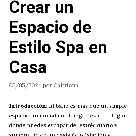
Crear un
Espacio de
Estilo Spa en
Casa
05/05/2024
por
Caitriona
Introducción:
El baño es más que un simple
espacio funcional en el hogar; es un refugio
donde puedes escapar del estrés diario y
sumergirte en un oasis de relajación y