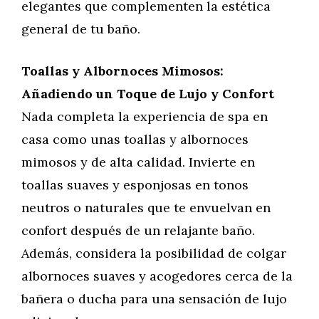
elegantes que complementen la estética
general de tu baño.
Toallas y Albornoces Mimosos:
Añadiendo un Toque de Lujo y Confort
Nada completa la experiencia de spa en
casa como unas toallas y albornoces
mimosos y de alta calidad. Invierte en
toallas suaves y esponjosas en tonos
neutros o naturales que te envuelvan en
confort después de un relajante baño.
Además, considera la posibilidad de colgar
albornoces suaves y acogedores cerca de la
bañera o ducha para una sensación de lujo