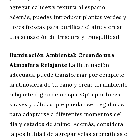
agregar calidez y textura al espacio.
Además, puedes introducir plantas verdes y
flores frescas para purificar el aire y crear
una sensación de frescura y tranquilidad.
Iluminación Ambiental: Creando una
Atmosfera Relajante
La iluminación
adecuada puede transformar por completo
la atmósfera de tu baño y crear un ambiente
relajante digno de un spa. Opta por luces
suaves y cálidas que puedan ser reguladas
para adaptarse a diferentes momentos del
día y estados de ánimo. Además, considera
la posibilidad de agregar velas aromáticas o