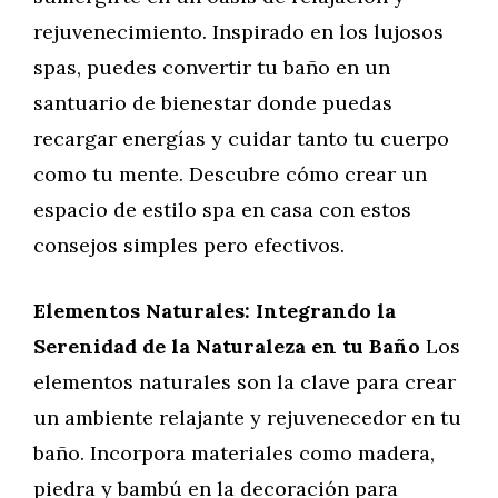
rejuvenecimiento. Inspirado en los lujosos
spas, puedes convertir tu baño en un
santuario de bienestar donde puedas
recargar energías y cuidar tanto tu cuerpo
como tu mente. Descubre cómo crear un
espacio de estilo spa en casa con estos
consejos simples pero efectivos.
Elementos Naturales: Integrando la
Serenidad de la Naturaleza en tu Baño
Los
elementos naturales son la clave para crear
un ambiente relajante y rejuvenecedor en tu
baño. Incorpora materiales como madera,
piedra y bambú en la decoración para