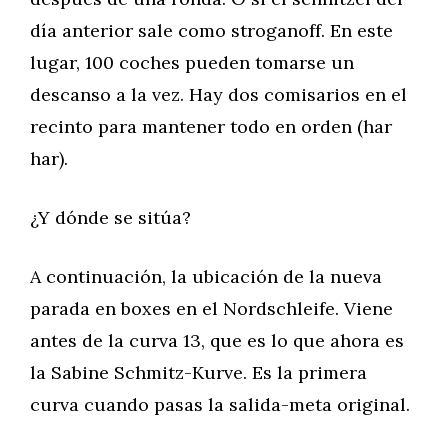
día anterior sale como stroganoff. En este
lugar, 100 coches pueden tomarse un
descanso a la vez. Hay dos comisarios en el
recinto para mantener todo en orden (har
har).
¿Y dónde se sitúa?
A continuación, la ubicación de la nueva
parada en boxes en el Nordschleife. Viene
antes de la curva 13, que es lo que ahora es
la Sabine Schmitz-Kurve. Es la primera
curva cuando pasas la salida-meta original.