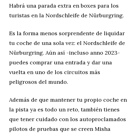
Habrá una parada extra en boxes para los
turistas en la Nordschleife de Nürburgring.
Es la forma menos sorprendente de liquidar
tu coche de una sola vez: el Nordschleife de
Nürburgring. Aún así -incluso anno 2023-
puedes comprar una entrada y dar una
vuelta en uno de los circuitos más
peligrosos del mundo.
Además de que mantener tu propio coche en
la pista ya es todo un reto, también tienes
que tener cuidado con los autoproclamados
pilotos de pruebas que se creen Misha