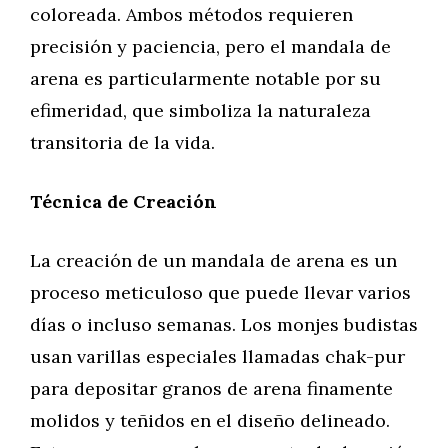
coloreada. Ambos métodos requieren
precisión y paciencia, pero el mandala de
arena es particularmente notable por su
efimeridad, que simboliza la naturaleza
transitoria de la vida.
Técnica de Creación
La creación de un mandala de arena es un
proceso meticuloso que puede llevar varios
días o incluso semanas. Los monjes budistas
usan varillas especiales llamadas chak-pur
para depositar granos de arena finamente
molidos y teñidos en el diseño delineado.