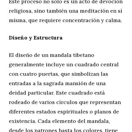
Este proceso no solo es un acto de devoción
religiosa, sino también una meditación en sí
misma, que requiere concentración y calma.
Diseño y Estructura
El diseño de un mandala tibetano
generalmente incluye un cuadrado central
con cuatro puertas, que simbolizan las
entradas a la sagrada mansión de una
deidad particular. Este cuadrado está
rodeado de varios círculos que representan
diferentes estados espirituales o planos de
existencia. Cada elemento del mandala,
desde los patrones hasta los colores, tiene