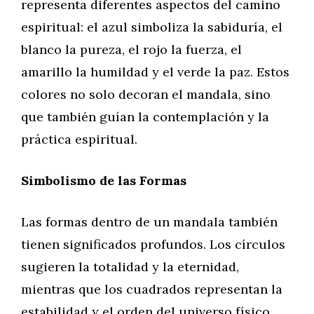
representa diferentes aspectos del camino
espiritual: el azul simboliza la sabiduría, el
blanco la pureza, el rojo la fuerza, el
amarillo la humildad y el verde la paz. Estos
colores no solo decoran el mandala, sino
que también guían la contemplación y la
práctica espiritual.
Simbolismo de las Formas
Las formas dentro de un mandala también
tienen significados profundos. Los círculos
sugieren la totalidad y la eternidad,
mientras que los cuadrados representan la
estabilidad y el orden del universo físico.