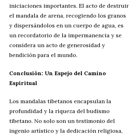
iniciaciones importantes. El acto de destruir
el mandala de arena, recogiendo los granos
y dispersándolos en un cuerpo de agua, es
un recordatorio de la impermanencia y se
considera un acto de generosidad y
bendición para el mundo.
Conclusión: Un Espejo del Camino
Espiritual
Los mandalas tibetanos encapsulan la
profundidad y la riqueza del budismo
tibetano. No solo son un testimonio del
ingenio artístico y la dedicación religiosa,