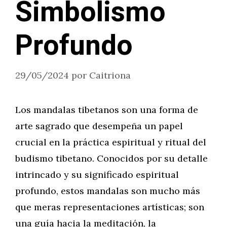
Simbolismo
Profundo
29/05/2024
por
Caitriona
Los mandalas tibetanos son una forma de
arte sagrado que desempeña un papel
crucial en la práctica espiritual y ritual del
budismo tibetano. Conocidos por su detalle
intrincado y su significado espiritual
profundo, estos mandalas son mucho más
que meras representaciones artísticas; son
una guía hacia la meditación, la