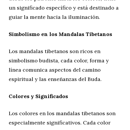
un significado específico y está destinado a
guiar la mente hacia la iluminación.
Simbolismo en los Mandalas Tibetanos
Los mandalas tibetanos son ricos en
simbolismo budista, cada color, forma y
línea comunica aspectos del camino
espiritual y las enseñanzas del Buda.
Colores y Significados
Los colores en los mandalas tibetanos son
especialmente significativos. Cada color