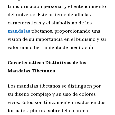
transformación personal y el entendimiento
del universo. Este artículo detalla las
características y el simbolismo de los
mandalas
tibetanos, proporcionando una
visión de su importancia en el budismo y su
valor como herramienta de meditación.
Características Distintivas de los
Mandalas Tibetanos
Los mandalas tibetanos se distinguen por
su diseño complejo y su uso de colores
vivos. Estos son típicamente creados en dos
formatos: pintura sobre tela o arena