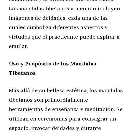
Los mandalas tibetanos a menudo incluyen
imágenes de deidades, cada una de las
cuales simboliza diferentes aspectos y
virtudes que el practicante puede aspirar a
emular.
Uso y Propósito de los Mandalas
Tibetanos
Más allá de su belleza estética, los mandalas
tibetanos son primordialmente
herramientas de enseñanza y meditación. Se
utilizan en ceremonias para consagrar un
espacio, invocar deidades y durante