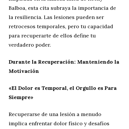
Balboa, esta cita subraya la importancia de
la resiliencia. Las lesiones pueden ser
retrocesos temporales, pero tu capacidad
para recuperarte de ellos define tu
verdadero poder.
Durante la Recuperación: Manteniendo la
Motivación
«El Dolor es Temporal, el Orgullo es Para
Siempre»
Recuperarse de una lesión a menudo
implica enfrentar dolor físico y desafíos