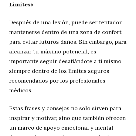
Límites»
Después de una lesión, puede ser tentador
mantenerse dentro de una zona de confort
para evitar futuros daños. Sin embargo, para
alcanzar tu máximo potencial, es
importante seguir desafiándote a ti mismo,
siempre dentro de los límites seguros
recomendados por los profesionales
médicos.
Estas frases y consejos no solo sirven para
inspirar y motivar, sino que también ofrecen
un marco de apoyo emocional y mental