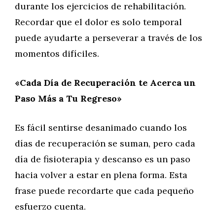
durante los ejercicios de rehabilitación.
Recordar que el dolor es solo temporal
puede ayudarte a perseverar a través de los
momentos difíciles.
«Cada Día de Recuperación te Acerca un
Paso Más a Tu Regreso»
Es fácil sentirse desanimado cuando los
días de recuperación se suman, pero cada
día de fisioterapia y descanso es un paso
hacia volver a estar en plena forma. Esta
frase puede recordarte que cada pequeño
esfuerzo cuenta.