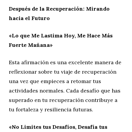
Después de la Recuperación: Mirando
hacia el Futuro
«Lo que Me Lastima Hoy, Me Hace Más
Fuerte Mañana»
Esta afirmación es una excelente manera de
reflexionar sobre tu viaje de recuperación
una vez que empieces a retomar tus
actividades normales. Cada desafío que has
superado en tu recuperación contribuye a
tu fortaleza y resiliencia futuras.
«No Limites tus Desafíos, Desafía tus