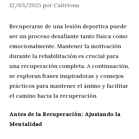
12/03/2025
por
Caitriona
Recuperarse de una lesión deportiva puede
ser un proceso desafiante tanto física como
emocionalmente. Mantener la motivación
durante la rehabilitación es crucial para
una recuperación completa. A continuación,
se exploran frases inspiradoras y consejos
prácticos para mantener el ánimo y facilitar
el camino hacia la recuperación.
Antes de la Recuperación: Ajustando la
Mentalidad