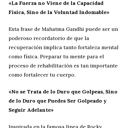
«La Fuerza no Viene de la Capacidad
Física, Sino de la Voluntad Indomable»
Esta frase de Mahatma Gandhi puede ser un
poderoso recordatorio de que la
recuperación implica tanto fortaleza mental
como física. Preparar tu mente para el
proceso de rehabilitación es tan importante
como fortalecer tu cuerpo.
«No se Trata de lo Duro que Golpeas, Sino
de lo Duro que Puedes Ser Golpeado y
Seguir Adelante»
Inspirada en la famosa línea de Rocky