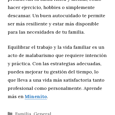
hacer ejercicio, hobbies o simplemente
descansar. Un buen autocuidado te permite
ser más resiliente y estar más disponible
para las necesidades de tu familia.
Equilibrar el trabajo y la vida familiar es un
acto de malabarismo que requiere intención
y práctica. Con las estrategias adecuadas,
puedes mejorar tu gestión del tiempo, lo
que lleva a una vida más satisfactoria tanto
profesional como personalmente. Aprende
más en
Minenito
.
Categorías
Familia
,
General