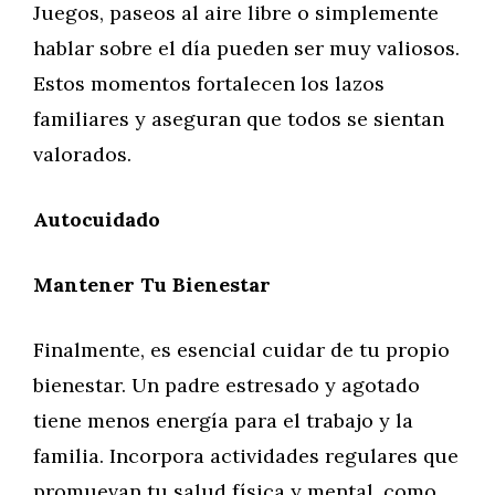
Juegos, paseos al aire libre o simplemente
hablar sobre el día pueden ser muy valiosos.
Estos momentos fortalecen los lazos
familiares y aseguran que todos se sientan
valorados.
Autocuidado
Mantener Tu Bienestar
Finalmente, es esencial cuidar de tu propio
bienestar. Un padre estresado y agotado
tiene menos energía para el trabajo y la
familia. Incorpora actividades regulares que
promuevan tu salud física y mental, como