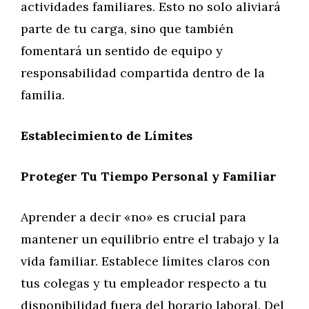
actividades familiares. Esto no solo aliviará
parte de tu carga, sino que también
fomentará un sentido de equipo y
responsabilidad compartida dentro de la
familia.
Establecimiento de Límites
Proteger Tu Tiempo Personal y Familiar
Aprender a decir «no» es crucial para
mantener un equilibrio entre el trabajo y la
vida familiar. Establece límites claros con
tus colegas y tu empleador respecto a tu
disponibilidad fuera del horario laboral. Del