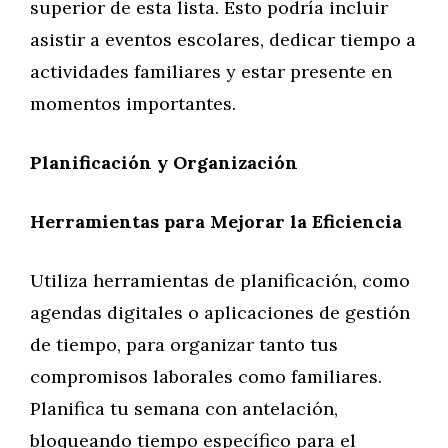
superior de esta lista. Esto podría incluir
asistir a eventos escolares, dedicar tiempo a
actividades familiares y estar presente en
momentos importantes.
Planificación y Organización
Herramientas para Mejorar la Eficiencia
Utiliza herramientas de planificación, como
agendas digitales o aplicaciones de gestión
de tiempo, para organizar tanto tus
compromisos laborales como familiares.
Planifica tu semana con antelación,
bloqueando tiempo específico para el