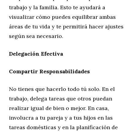
trabajo y la familia. Esto te ayudará a
visualizar cómo puedes equilibrar ambas
áreas de tu vida y te permitirá hacer ajustes
según sea necesario.
Delegación Efectiva
Compartir Responsabilidades
No tienes que hacerlo todo tú solo. En el
trabajo, delega tareas que otros puedan
realizar igual de bien o mejor. En casa,
involucra a tu pareja y a tus hijos en las
tareas domésticas y en la planificación de