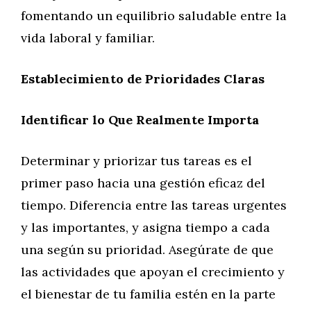
fomentando un equilibrio saludable entre la
vida laboral y familiar.
Establecimiento de Prioridades Claras
Identificar lo Que Realmente Importa
Determinar y priorizar tus tareas es el
primer paso hacia una gestión eficaz del
tiempo. Diferencia entre las tareas urgentes
y las importantes, y asigna tiempo a cada
una según su prioridad. Asegúrate de que
las actividades que apoyan el crecimiento y
el bienestar de tu familia estén en la parte