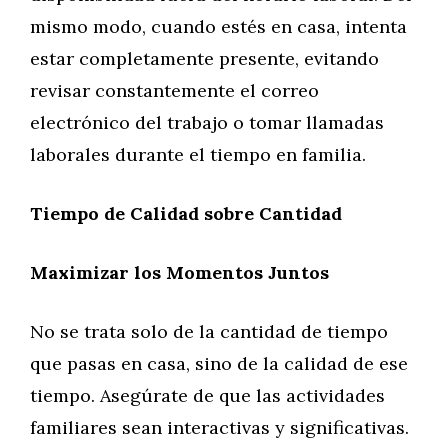
mismo modo, cuando estés en casa, intenta
estar completamente presente, evitando
revisar constantemente el correo
electrónico del trabajo o tomar llamadas
laborales durante el tiempo en familia.
Tiempo de Calidad sobre Cantidad
Maximizar los Momentos Juntos
No se trata solo de la cantidad de tiempo
que pasas en casa, sino de la calidad de ese
tiempo. Asegúrate de que las actividades
familiares sean interactivas y significativas.