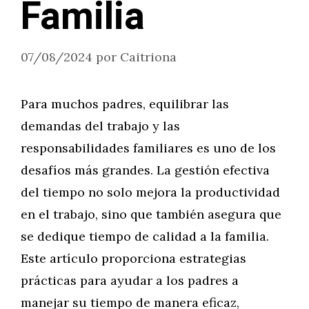
Familia
07/08/2024
por
Caitriona
Para muchos padres, equilibrar las
demandas del trabajo y las
responsabilidades familiares es uno de los
desafíos más grandes. La gestión efectiva
del tiempo no solo mejora la productividad
en el trabajo, sino que también asegura que
se dedique tiempo de calidad a la familia.
Este artículo proporciona estrategias
prácticas para ayudar a los padres a
manejar su tiempo de manera eficaz,