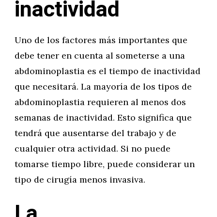
inactividad
Uno de los factores más importantes que
debe tener en cuenta al someterse a una
abdominoplastia es el tiempo de inactividad
que necesitará. La mayoría de los tipos de
abdominoplastia requieren al menos dos
semanas de inactividad. Esto significa que
tendrá que ausentarse del trabajo y de
cualquier otra actividad. Si no puede
tomarse tiempo libre, puede considerar un
tipo de cirugía menos invasiva.
La