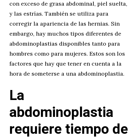
con exceso de grasa abdominal, piel suelta,
y las estrías. También se utiliza para
corregir la apariencia de las hernias. Sin
embargo, hay muchos tipos diferentes de
abdominoplastias disponibles tanto para
hombres como para mujeres. Estos son los
factores que hay que tener en cuenta a la
hora de someterse a una abdominoplastia.
La
abdominoplastia
requiere tiempo de