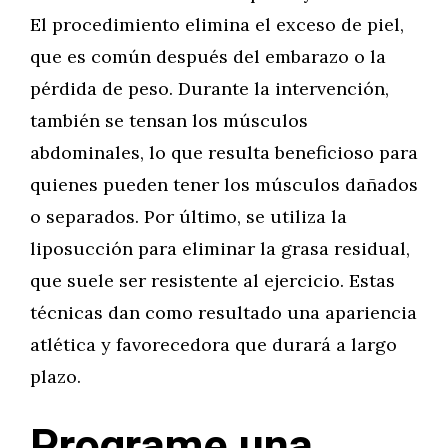
El procedimiento elimina el exceso de piel,
que es común después del embarazo o la
pérdida de peso. Durante la intervención,
también se tensan los músculos
abdominales, lo que resulta beneficioso para
quienes pueden tener los músculos dañados
o separados. Por último, se utiliza la
liposucción para eliminar la grasa residual,
que suele ser resistente al ejercicio. Estas
técnicas dan como resultado una apariencia
atlética y favorecedora que durará a largo
plazo.
Programe una