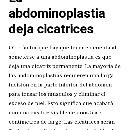
abdominoplastia
deja cicatrices
Otro factor que hay que tener en cuenta al
someterse a una abdominoplastia es que
deja una cicatriz permanente. La mayoría de
las abdominoplastias requieren una larga
incisión en la parte inferior del abdomen
para tensar los músculos y eliminar el
exceso de piel. Esto significa que acabará
con una cicatriz visible de unos 5 a 7
centímetros de largo. Las cicatrices serán