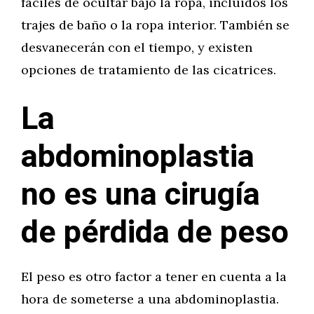
fáciles de ocultar bajo la ropa, incluidos los
trajes de baño o la ropa interior. También se
desvanecerán con el tiempo, y existen
opciones de tratamiento de las cicatrices.
La
abdominoplastia
no es una cirugía
de pérdida de peso
El peso es otro factor a tener en cuenta a la
hora de someterse a una abdominoplastia.