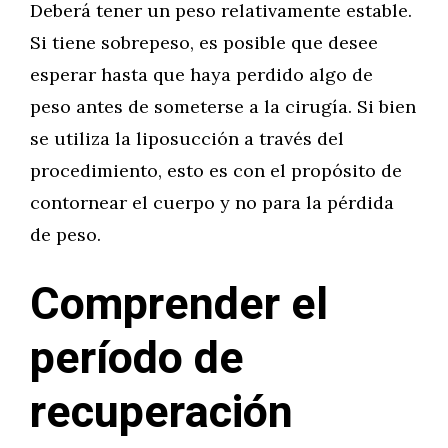
Deberá tener un peso relativamente estable.
Si tiene sobrepeso, es posible que desee
esperar hasta que haya perdido algo de
peso antes de someterse a la cirugía. Si bien
se utiliza la liposucción a través del
procedimiento, esto es con el propósito de
contornear el cuerpo y no para la pérdida
de peso.
Comprender el
período de
recuperación