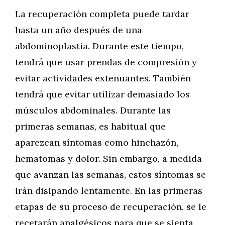
La recuperación completa puede tardar
hasta un año después de una
abdominoplastia. Durante este tiempo,
tendrá que usar prendas de compresión y
evitar actividades extenuantes. También
tendrá que evitar utilizar demasiado los
músculos abdominales. Durante las
primeras semanas, es habitual que
aparezcan síntomas como hinchazón,
hematomas y dolor. Sin embargo, a medida
que avanzan las semanas, estos síntomas se
irán disipando lentamente. En las primeras
etapas de su proceso de recuperación, se le
recetarán analgésicos para que se sienta