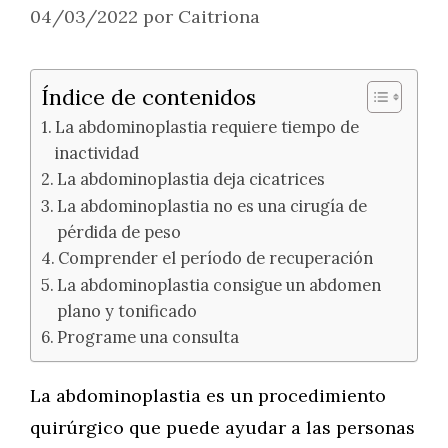
04/03/2022
por
Caitriona
Índice de contenidos
La abdominoplastia requiere tiempo de
inactividad
La abdominoplastia deja cicatrices
La abdominoplastia no es una cirugía de
pérdida de peso
Comprender el período de recuperación
La abdominoplastia consigue un abdomen
plano y tonificado
Programe una consulta
La abdominoplastia es un procedimiento
quirúrgico que puede ayudar a las personas