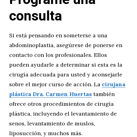
consulta
Si está pensando en someterse a una
abdominoplastia, asegúrese de ponerse en
contacto con los profesionales. Ellos
pueden ayudarle a determinar si esta es la
cirugía adecuada para usted y aconsejarle
sobre el mejor curso de acción. La
cirujana
plástica Dra. Carmen Huertas
también
ofrece otros procedimientos de cirugía
plástica, incluyendo el levantamiento de
senos, levantamiento de muslos,
liposucción, y muchos más.