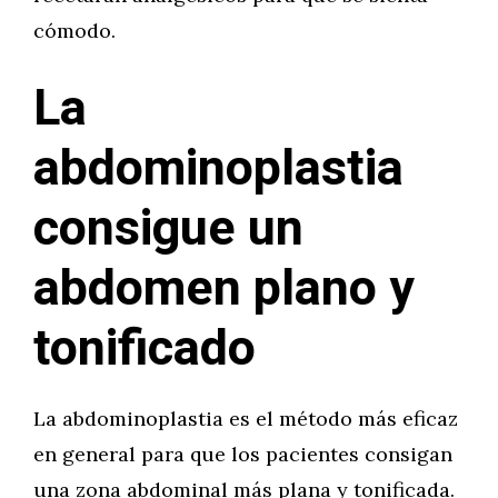
cómodo.
La
abdominoplastia
consigue un
abdomen plano y
tonificado
La abdominoplastia es el método más eficaz
en general para que los pacientes consigan
una zona abdominal más plana y tonificada.