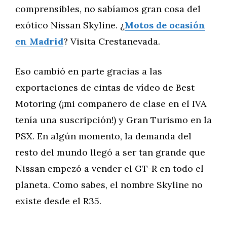
comprensibles, no sabíamos gran cosa del
exótico Nissan Skyline. ¿
Motos de ocasión
en Madrid
? Visita Crestanevada.
Eso cambió en parte gracias a las
exportaciones de cintas de vídeo de Best
Motoring (¡mi compañero de clase en el IVA
tenía una suscripción!) y Gran Turismo en la
PSX. En algún momento, la demanda del
resto del mundo llegó a ser tan grande que
Nissan empezó a vender el GT-R en todo el
planeta. Como sabes, el nombre Skyline no
existe desde el R35.