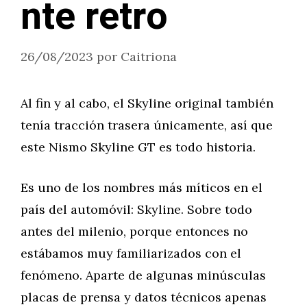
nte retro
26/08/2023
por
Caitriona
Al fin y al cabo, el Skyline original también
tenía tracción trasera únicamente, así que
este Nismo Skyline GT es todo historia.
Es uno de los nombres más míticos en el
país del automóvil: Skyline. Sobre todo
antes del milenio, porque entonces no
estábamos muy familiarizados con el
fenómeno. Aparte de algunas minúsculas
placas de prensa y datos técnicos apenas