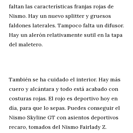
faltan las características franjas rojas de
Nismo. Hay un nuevo splitter y gruesos
faldones laterales. Tampoco falta un difusor.
Hay un alerón relativamente sutil en la tapa
del maletero.
También se ha cuidado el interior. Hay más
cuero y alcántara y todo está acabado con
costuras rojas. El rojo es deportivo hoy en
día, para que lo sepas. Puedes conseguir el
Nismo Skyline GT con asientos deportivos
recaro, tomados del Nismo Fairlady Z.