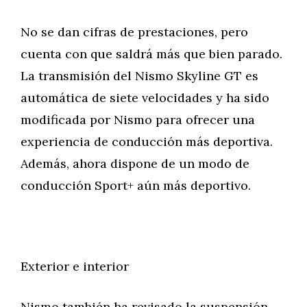
No se dan cifras de prestaciones, pero
cuenta con que saldrá más que bien parado.
La transmisión del Nismo Skyline GT es
automática de siete velocidades y ha sido
modificada por Nismo para ofrecer una
experiencia de conducción más deportiva.
Además, ahora dispone de un modo de
conducción Sport+ aún más deportivo.
Exterior e interior
Nismo también ha revisado la suspensión,