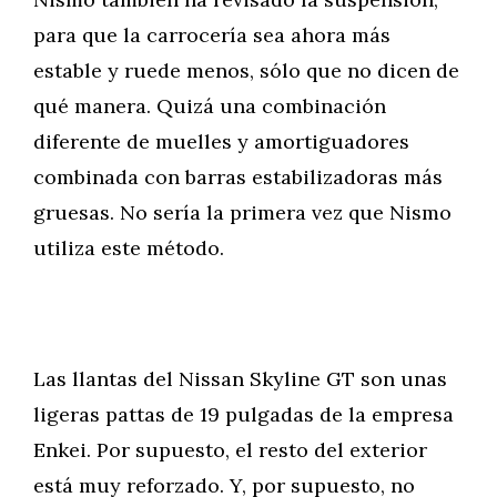
para que la carrocería sea ahora más
estable y ruede menos, sólo que no dicen de
qué manera. Quizá una combinación
diferente de muelles y amortiguadores
combinada con barras estabilizadoras más
gruesas. No sería la primera vez que Nismo
utiliza este método.
Las llantas del Nissan Skyline GT son unas
ligeras pattas de 19 pulgadas de la empresa
Enkei. Por supuesto, el resto del exterior
está muy reforzado. Y, por supuesto, no