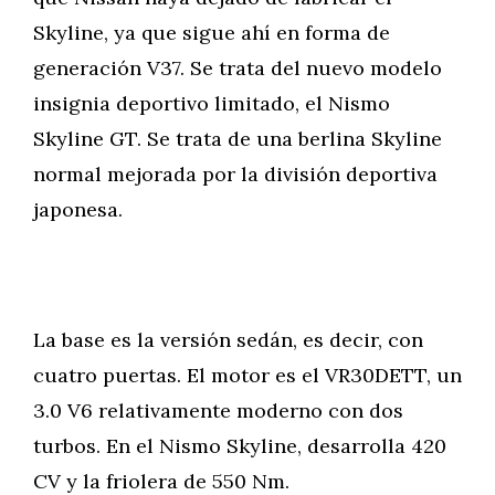
Skyline, ya que sigue ahí en forma de
generación V37. Se trata del nuevo modelo
insignia deportivo limitado, el Nismo
Skyline GT. Se trata de una berlina Skyline
normal mejorada por la división deportiva
japonesa.
La base es la versión sedán, es decir, con
cuatro puertas. El motor es el VR30DETT, un
3.0 V6 relativamente moderno con dos
turbos. En el Nismo Skyline, desarrolla 420
CV y la friolera de 550 Nm.