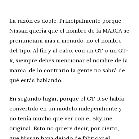
La razón es doble: Principalmente porque
Nissan quería que el nombre de la MARCA se
pronunciara más a menudo, no el nombre
del tipo. Al fin y al cabo, con un GT o un GT-
R, siempre debes mencionar el nombre de la
marca, de lo contrario la gente no sabrá de
qué estás hablando.
En segundo lugar, porque el GT-R se había
convertido en un modelo independiente y
no tenía mucho que ver con el Skyline
original. Esto no quiere decir, por cierto,
que Nissan haya dejado de fabricar el