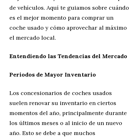
de vehículos. Aquí te guiamos sobre cuándo
es el mejor momento para comprar un
coche usado y cómo aprovechar al máximo
el mercado local.
Entendiendo las Tendencias del Mercado
Periodos de Mayor Inventario
Los concesionarios de coches usados
suelen renovar su inventario en ciertos
momentos del año, principalmente durante
los últimos meses o al inicio de un nuevo
año. Esto se debe a que muchos