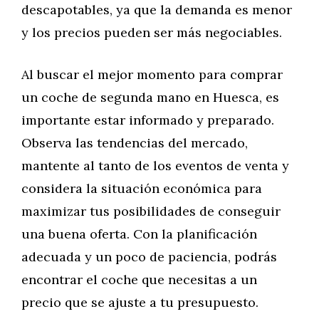
descapotables, ya que la demanda es menor
y los precios pueden ser más negociables.
Al buscar el mejor momento para comprar
un coche de segunda mano en Huesca, es
importante estar informado y preparado.
Observa las tendencias del mercado,
mantente al tanto de los eventos de venta y
considera la situación económica para
maximizar tus posibilidades de conseguir
una buena oferta. Con la planificación
adecuada y un poco de paciencia, podrás
encontrar el coche que necesitas a un
precio que se ajuste a tu presupuesto.