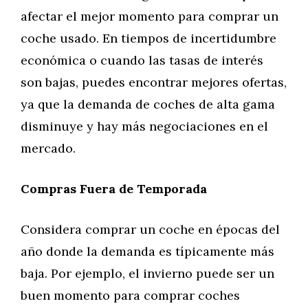
afectar el mejor momento para comprar un
coche usado. En tiempos de incertidumbre
económica o cuando las tasas de interés
son bajas, puedes encontrar mejores ofertas,
ya que la demanda de coches de alta gama
disminuye y hay más negociaciones en el
mercado.
Compras Fuera de Temporada
Considera comprar un coche en épocas del
año donde la demanda es típicamente más
baja. Por ejemplo, el invierno puede ser un
buen momento para comprar coches