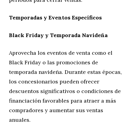
Temporadas y Eventos Específicos
Black Friday y Temporada Navideña
Aprovecha los eventos de venta como el
Black Friday o las promociones de
temporada navideña. Durante estas épocas,
los concesionarios pueden ofrecer
descuentos significativos o condiciones de
financiación favorables para atraer a más
compradores y aumentar sus ventas
anuales.