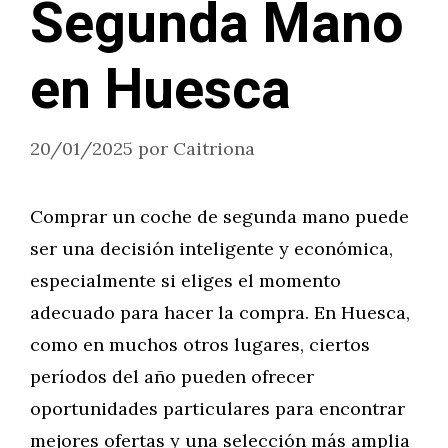
Segunda Mano
en Huesca
20/01/2025
por
Caitriona
Comprar un coche de segunda mano puede
ser una decisión inteligente y económica,
especialmente si eliges el momento
adecuado para hacer la compra. En Huesca,
como en muchos otros lugares, ciertos
períodos del año pueden ofrecer
oportunidades particulares para encontrar
mejores ofertas y una selección más amplia