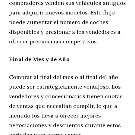
compradores venden sus vehículos antiguos
para adquirir nuevos modelos. Este flujo
puede aumentar el número de coches
disponibles y presionar a los vendedores a
ofrecer precios más competitivos.
Final de Mes y de Año
Comprar al final del mes o al final del año
puede ser estratégicamente ventajoso. Los
vendedores y concesionarios tienen cuotas
de ventas que necesitan cumplir, lo que a
menudo los lleva a ofrecer mejores
negociaciones y descuentos durante estos
periodos para cerrar ventas.