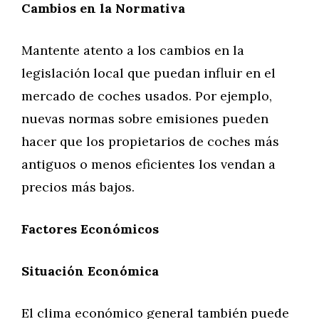
Cambios en la Normativa
Mantente atento a los cambios en la
legislación local que puedan influir en el
mercado de coches usados. Por ejemplo,
nuevas normas sobre emisiones pueden
hacer que los propietarios de coches más
antiguos o menos eficientes los vendan a
precios más bajos.
Factores Económicos
Situación Económica
El clima económico general también puede