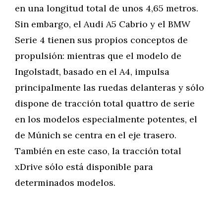
en una longitud total de unos 4,65 metros.
Sin embargo, el Audi A5 Cabrio y el BMW
Serie 4 tienen sus propios conceptos de
propulsión: mientras que el modelo de
Ingolstadt, basado en el A4, impulsa
principalmente las ruedas delanteras y sólo
dispone de tracción total quattro de serie
en los modelos especialmente potentes, el
de Múnich se centra en el eje trasero.
También en este caso, la tracción total
xDrive sólo está disponible para
determinados modelos.