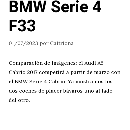
BMW Serie 4
F33
01/07/2023
por
Caitriona
Comparación de imágenes: el Audi A5
Cabrio 2017 competirá a partir de marzo con
el BMW Serie 4 Cabrio. Ya mostramos los
dos coches de placer bávaros uno al lado
del otro.