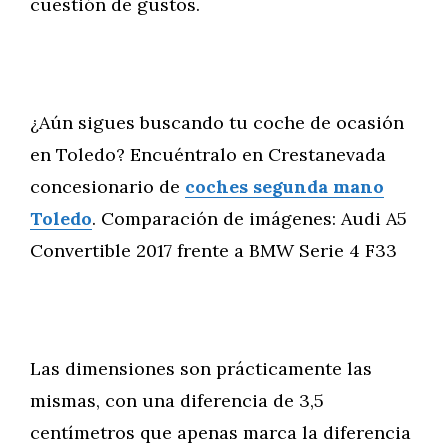
cuestión de gustos.
¿Aún sigues buscando tu coche de ocasión
en Toledo? Encuéntralo en Crestanevada
concesionario de
coches segunda mano
Toledo
. Comparación de imágenes: Audi A5
Convertible 2017 frente a BMW Serie 4 F33
Las dimensiones son prácticamente las
mismas, con una diferencia de 3,5
centímetros que apenas marca la diferencia