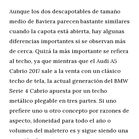
Aunque los dos descapotables de tamaño
medio de Baviera parecen bastante similares
cuando la capota está abierta, hay algunas
diferencias importantes si se observan más
de cerca. Quizá la más importante se refiera
al techo, ya que mientras que el Audi A5
Cabrio 2017 sale a la venta con un clásico
techo de tela, la actual generación del BMW
Serie 4 Cabrio apuesta por un techo
metálico plegable en tres partes. Si uno
prefiere uno u otro concepto por razones de
aspecto, idoneidad para todo el año o
volumen del maletero es y sigue siendo una