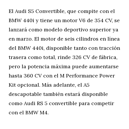
El Audi S5 Convertible, que compite con el
BMW 440i y tiene un motor V6 de 354 CV, se
lanzará como modelo deportivo superior ya
en marzo. El motor de seis cilindros en línea
del BMW 440i, disponible tanto con tracción
trasera como total, rinde 326 CV de fábrica,
pero la potencia máxima puede aumentarse
hasta 360 CV con el M Performance Power
Kit opcional. Más adelante, el A5
descapotable también estará disponible
como Audi RS 5 convertible para competir
con el BMW M4.