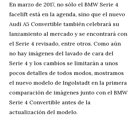
En marzo de 2017, no sólo el BMW Serie 4
facelift está en la agenda, sino que el nuevo
Audi A5 Convertible también celebrará su
lanzamiento al mercado y se encontrará con
el Serie 4 revisado, entre otros. Como aún
no hay imágenes del lavado de cara del
Serie 4 y los cambios se limitarán a unos
pocos detalles de todos modos, mostramos
el nuevo modelo de Ingolstadt en la primera
comparación de imágenes junto con el BMW
Serie 4 Convertible antes de la
actualización del modelo.