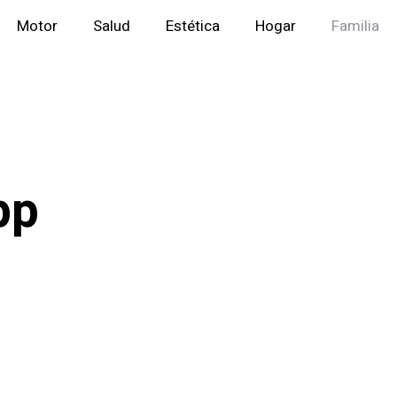
Motor
Salud
Estética
Hogar
Familia
pp