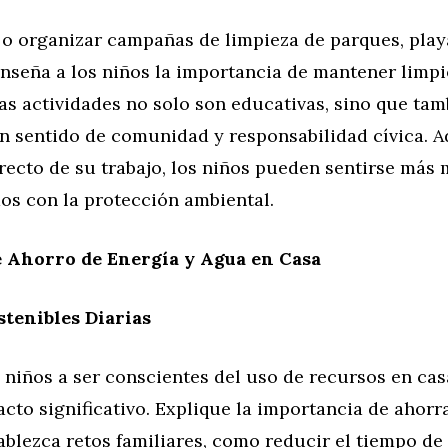
 o organizar campañas de limpieza de parques, play
enseña a los niños la importancia de mantener limp
as actividades no solo son educativas, sino que tam
 sentido de comunidad y responsabilidad cívica. Ad
recto de su trabajo, los niños pueden sentirse más
s con la protección ambiental.
e Ahorro de Energía y Agua en Casa
stenibles Diarias
 niños a ser conscientes del uso de recursos en ca
cto significativo. Explique la importancia de ahorr
ablezca retos familiares, como reducir el tiempo de