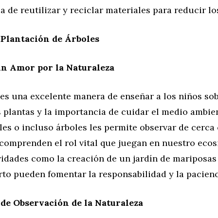
a de reutilizar y reciclar materiales para reducir l
 Plantación de Árboles
un Amor por la Naturaleza
 es una excelente manera de enseñar a los niños sob
s plantas y la importancia de cuidar el medio ambien
ales o incluso árboles les permite observar de cerc
 comprenden el rol vital que juegan en nuestro ecos
vidades como la creación de un jardín de mariposas
to pueden fomentar la responsabilidad y la pacienc
de Observación de la Naturaleza